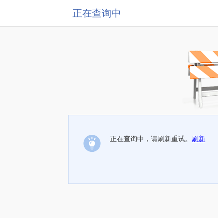
正在查询中
正在查询中，请刷新重试。
刷新