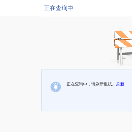
正在查询中
正在查询中，请刷新重试。
刷新