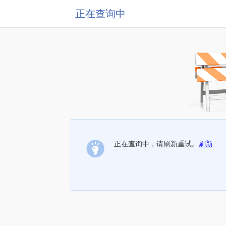
正在查询中
正在查询中，请刷新重试。
刷新