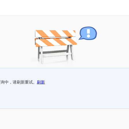
查询中，请刷新重试。
刷新