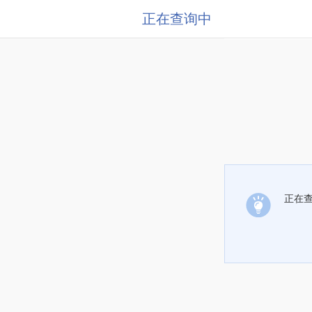
正在查询中
正在