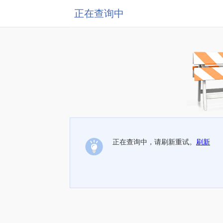
正在查询中
正在查询中，请刷新重试。
刷新