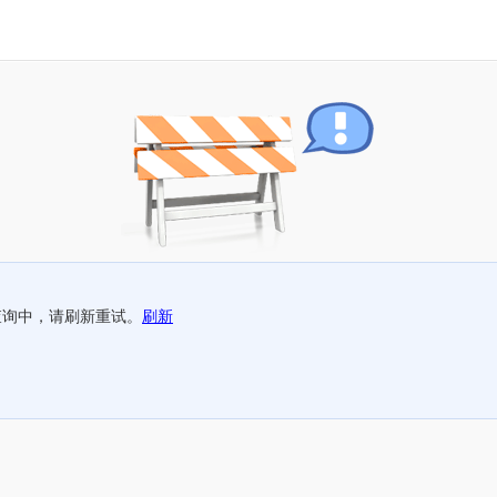
查询中，请刷新重试。
刷新