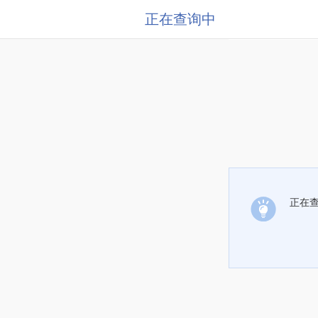
正在查询中
正在