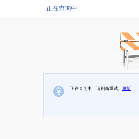
正在查询中
正在查询中，请刷新重试。
刷新