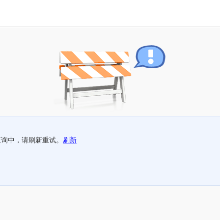
查询中，请刷新重试。
刷新