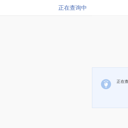
正在查询中
正在