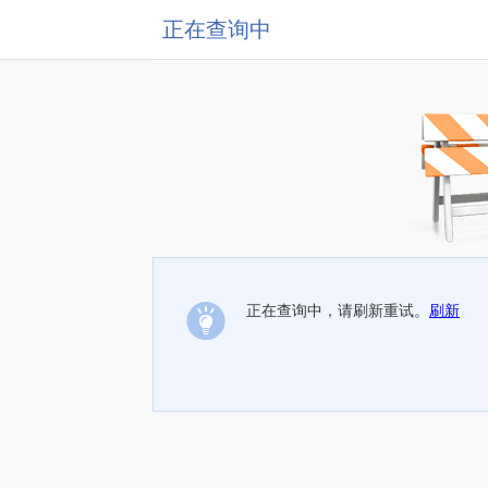
正在查询中
正在查询中，请刷新重试。
刷新