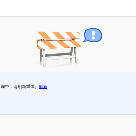
查询中，请刷新重试。
刷新