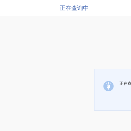
正在查询中
正在