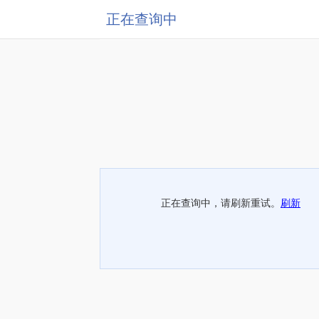
正在查询中
正在查询中，请刷新重试。
刷新