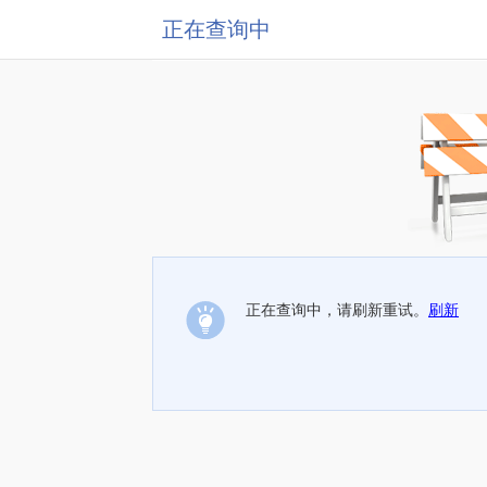
正在查询中
正在查询中，请刷新重试。
刷新